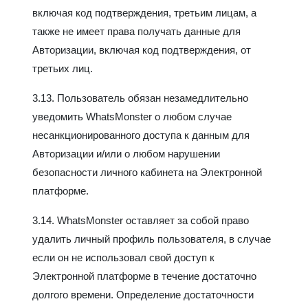
включая код подтверждения, третьим лицам, а
также не имеет права получать данные для
Авторизации, включая код подтверждения, от
третьих лиц.
3.13. Пользователь обязан незамедлительно
уведомить WhatsMonster о любом случае
несанкционированного доступа к данным для
Авторизации и/или о любом нарушении
безопасности личного кабинета на Электронной
платформе.
3.14. WhatsMonster оставляет за собой право
удалить личный профиль пользователя, в случае
если он не использовал свой доступ к
Электронной платформе в течение достаточно
долгого времени. Определение достаточности