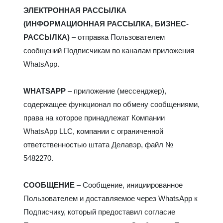
ЭЛЕКТРОННАЯ РАССЫЛКА
(ИНФОРМАЦИОННАЯ РАССЫЛКА, БИЗНЕС-
РАССЫЛКА)
– отправка Пользователем
сообщений Подписчикам по каналам приложения
WhatsApp.
WHATSAPP
– приложение (мессенджер),
содержащее функционал по обмену сообщениями,
права на которое принадлежат Компании
WhatsApp LLC, компании с ограниченной
ответственностью штата Делавэр, файл №
5482270.
СООБЩЕНИЕ
– Сообщение, инициированное
Пользователем и доставляемое через WhatsApp к
Подписчику, который предоставил согласие