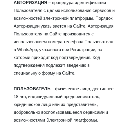
АВТОРИЗАЦИЯ
– процедура идентификации
Пользователя с целью использования сервисов и
возможностей электронной платформы. Порядок
Авторизации указывается на Сайте. Авторизация
Пользователя на Сайте производится с
использованием номера телефона Пользователя
в WhatsApp, указанного при Регистрации, на
который приходит код подтверждения. Код
подтверждения подлежит введению в
специальную форму на Сайте.
ПОЛЬЗОВАТЕЛЬ
– физическое лицо, достигшее
18 лет, индивидуальный предприниматель,
юридическое лицо или их представитель,
добровольно воспользовавшееся сервисами и
возможностями Электронной платформы.