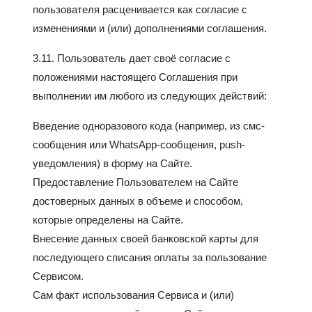
пользователя расценивается как согласие с
изменениями и (или) дополнениями соглашения.
3.11. Пользователь дает своё согласие с
положениями настоящего Соглашения при
выполнении им любого из следующих действий:
Введение одноразового кода (например, из смс-
сообщения или WhatsApp-сообщения, push-
уведомления) в форму на Сайте.
Предоставление Пользователем на Сайте
достоверных данных в объеме и способом,
которые определены на Сайте.
Внесение данных своей банковской карты для
последующего списания оплаты за пользование
Сервисом.
Сам факт использования Сервиса и (или)