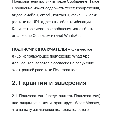
Пользователю получить такое Сообщение. Такое
Сообщение может содержать текст, изображения,
видео, смайлы, emodji, контакты, файлы, кнопки
(ссылки на URL-адрес) в любой комбинации.
Количество символов сообщения может быть
ограничено Сервисом и (или) WhatsApp.
ПОДПИСЧИК (ПОЛУЧАТЕЛЬ)
– физическое
лицо, использующее приложение WhatsApp,
давшее Пользователю согласие на получение
электронной рассылки Пользователя.
2. Гарантии и заверения
2.1. Пользователь (представитель Пользователя)
настоящим заявляет и гарантирует WhatsMonster,
что на дату заключения пользовательского