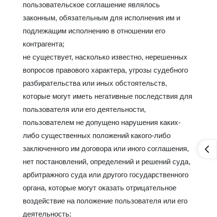
пользовательское соглашение являлось
законным, обязательным для исполнения им и
подлежащим исполнению в отношении его
контрагента;
не существует, насколько известно, нерешенных
вопросов правового характера, угрозы судебного
разбирательства или иных обстоятельств,
которые могут иметь негативные последствия для
пользователя или его деятельности,
пользователем не допущено нарушения каких-
либо существенных положений какого-либо
заключенного им договора или иного соглашения,
нет постановлений, определений и решений суда,
арбитражного суда или другого государственного
органа, которые могут оказать отрицательное
воздействие на положение пользователя или его
деятельность;