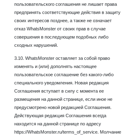
пользовательского соглашения не лишает права
предпринять соответствующие действия в защиту
своих интересов позднее, а также не означает
отказ WhatsMonster от своих прав в случае
совершения в последующем подобных либо
сходных нарушений.
3.10. WhatsMonster оставляет за собой право
изменять и (или) дополнять настоящее
пользовательское соглашение без какого-либо
специального уведомления. Новая редакция
Соглашения вступает в силу с момента ее
размещения на данной странице, если иное не
предусмотрено новой редакцией Соглашения.
Действующая редакция Соглашения всегда
находится на данной странице по адресу
https://WhatsMonster.ru/terms_of_service. Молчание