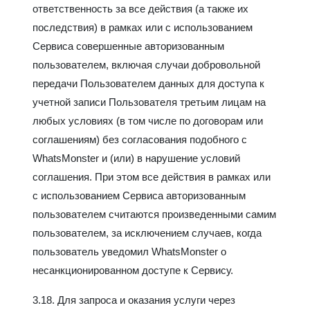
ответственность за все действия (а также их
последствия) в рамках или с использованием
Сервиса совершенные авторизованным
пользователем, включая случаи добровольной
передачи Пользователем данных для доступа к
учетной записи Пользователя третьим лицам на
любых условиях (в том числе по договорам или
соглашениям) без согласования подобного с
WhatsMonster и (или) в нарушение условий
соглашения. При этом все действия в рамках или
с использованием Сервиса авторизованным
пользователем считаются произведенными самим
пользователем, за исключением случаев, когда
пользователь уведомил WhatsMonster о
несанкционированном доступе к Сервису.
3.18. Для запроса и оказания услуги через