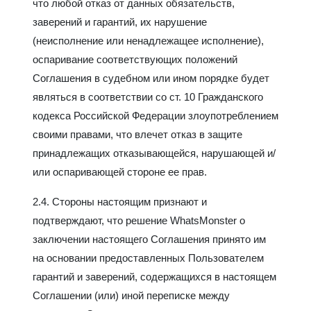
что любой отказ от данных обязательств,
заверений и гарантий, их нарушение
(неисполнение или ненадлежащее исполнение),
оспаривание соответствующих положений
Соглашения в судебном или ином порядке будет
являться в соответствии со ст. 10 Гражданского
кодекса Российской Федерации злоупотреблением
своими правами, что влечет отказ в защите
принадлежащих отказывающейся, нарушающей и/
или оспаривающей стороне ее прав.
2.4. Стороны настоящим признают и
подтверждают, что решение WhatsMonster о
заключении настоящего Соглашения принято им
на основании предоставленных Пользователем
гарантий и заверений, содержащихся в настоящем
Соглашении (или) иной переписке между