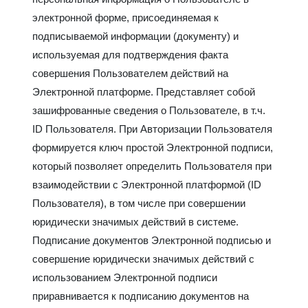
электронной форме, присоединяемая к
подписываемой информации (документу) и
используемая для подтверждения факта
совершения Пользователем действий на
Электронной платформе. Представляет собой
зашифрованные сведения о Пользователе, в т.ч.
ID Пользователя. При Авторизации Пользователя
формируется ключ простой Электронной подписи,
который позволяет определить Пользователя при
взаимодействии с Электронной платформой (ID
Пользователя), в том числе при совершении
юридически значимых действий в системе.
Подписание документов Электронной подписью и
совершение юридически значимых действий с
использованием Электронной подписи
приравнивается к подписанию документов на