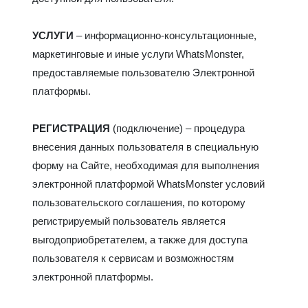
УСЛУГИ
– информационно-консультационные,
маркетинговые и иные услуги WhatsMonster,
предоставляемые пользователю Электронной
платформы.
РЕГИСТРАЦИЯ
(подключение) – процедура
внесения данных пользователя в специальную
форму на Сайте, необходимая для выполнения
электронной платформой WhatsMonster условий
пользовательского соглашения, по которому
регистрируемый пользователь является
выгодоприобретателем, а также для доступа
пользователя к сервисам и возможностям
электронной платформы.