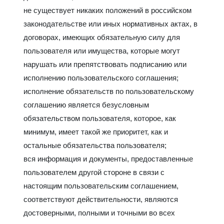
не существует никаких положений в российском
законодательстве или иных нормативных актах, в
договорах, имеющих обязательную силу для
пользователя или имущества, которые могут
нарушать или препятствовать подписанию или
исполнению пользовательского соглашения;
исполнение обязательств по пользовательскому
соглашению является безусловным
обязательством пользователя, которое, как
минимум, имеет такой же приоритет, как и
остальные обязательства пользователя;
вся информация и документы, предоставленные
пользователем другой стороне в связи с
настоящим пользовательским соглашением,
соответствуют действительности, являются
достоверными, полными и точными во всех