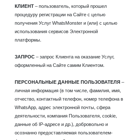
КЛИЕНТ
– пользователь, который прошел
процедуру регистрации на Сайте с целью
получения Услуг WhatsMonster и (или) с целью
использования сервисов Электронной
платформы.
ЗАПРОС
– запрос Клиента на оказание Услуг,
оформленный на Сайте самим Клиентом.
ПЕРСОНАЛЬНЫЕ ДАННЫЕ ПОЛЬЗОВАТЕЛЯ
–
личная информация (в том числе, фамилия, имя,
отчество, контактный телефон, номер телефона в
WhatsApp, адрес электронной почты, сфера
деятельности, компания Пользователя, cookie,
данные об IP-адресе и др.), добровольно и
осознанно предоставляемая пользователем-