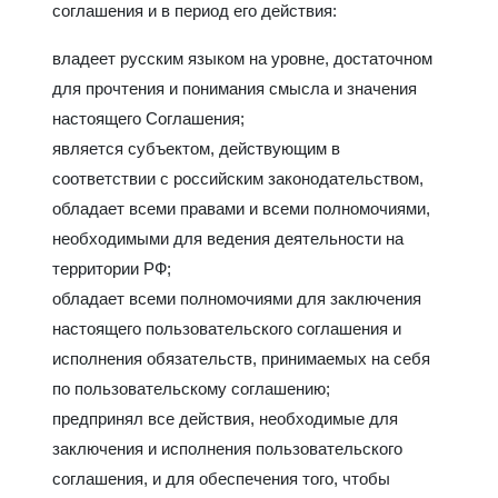
соглашения и в период его действия:
владеет русским языком на уровне, достаточном
для прочтения и понимания смысла и значения
настоящего Соглашения;
является субъектом, действующим в
соответствии с российским законодательством,
обладает всеми правами и всеми полномочиями,
необходимыми для ведения деятельности на
территории РФ;
обладает всеми полномочиями для заключения
настоящего пользовательского соглашения и
исполнения обязательств, принимаемых на себя
по пользовательскому соглашению;
предпринял все действия, необходимые для
заключения и исполнения пользовательского
соглашения, и для обеспечения того, чтобы