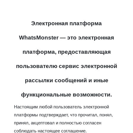
Электронная платформа
WhatsMonster — это электронная
платформа, предоставляющая
пользователю сервис электронной
рассылки сообщений и иные
функциональные возможности.
Настоящим любой пользователь электронной
платформы подтверждает, что прочитал, понял,
принял, акцептовал и полностью согласен
соблюдать настоящее соглашение.