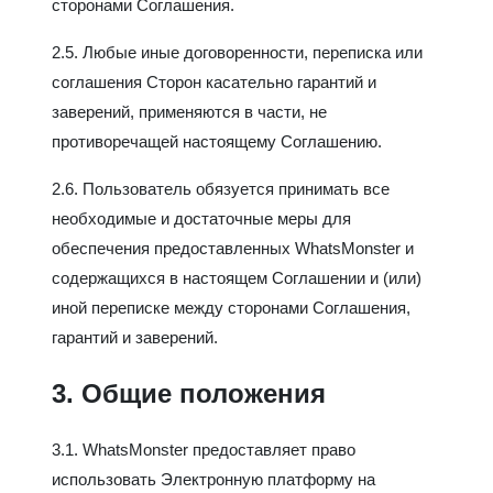
сторонами Соглашения.
2.5. Любые иные договоренности, переписка или
соглашения Сторон касательно гарантий и
заверений, применяются в части, не
противоречащей настоящему Соглашению.
2.6. Пользователь обязуется принимать все
необходимые и достаточные меры для
обеспечения предоставленных WhatsMonster и
содержащихся в настоящем Соглашении и (или)
иной переписке между сторонами Соглашения,
гарантий и заверений.
3. Общие положения
3.1. WhatsMonster предоставляет право
использовать Электронную платформу на