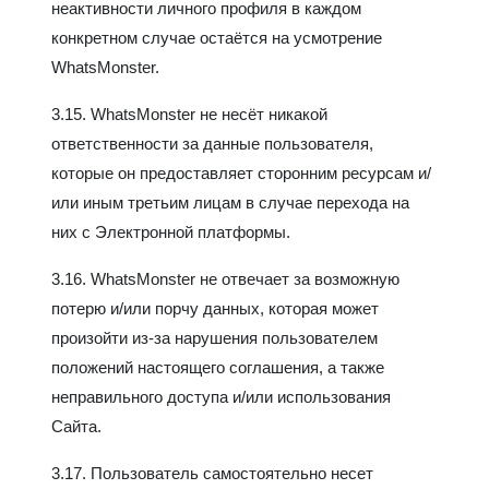
неактивности личного профиля в каждом
конкретном случае остаётся на усмотрение
WhatsMonster.
3.15. WhatsMonster не несёт никакой
ответственности за данные пользователя,
которые он предоставляет сторонним ресурсам и/
или иным третьим лицам в случае перехода на
них с Электронной платформы.
3.16. WhatsMonster не отвечает за возможную
потерю и/или порчу данных, которая может
произойти из-за нарушения пользователем
положений настоящего соглашения, а также
неправильного доступа и/или использования
Сайта.
3.17. Пользователь самостоятельно несет