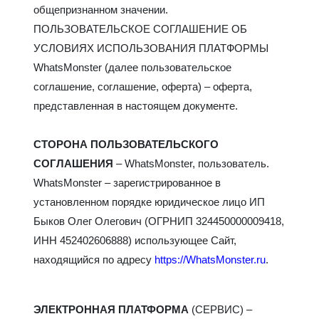
общепризнанном значении.
ПОЛЬЗОВАТЕЛЬСКОЕ СОГЛАШЕНИЕ ОБ
УСЛОВИЯХ ИСПОЛЬЗОВАНИЯ ПЛАТФОРМЫ
WhatsMonster (далее пользовательское
соглашение, соглашение, оферта) – оферта,
представленная в настоящем документе.
СТОРОНА ПОЛЬЗОВАТЕЛЬСКОГО
СОГЛАШЕНИЯ
– WhatsMonster, пользователь.
WhatsMonster – зарегистрированное в
ИП
установленном порядке юридическое лицо
Быков Олег Олегович
(ОГРНИП 324450000009418,
ИНН 452402606888
) использующее Сайт,
находящийся по адресу
https://WhatsMonster.ru
.
ЭЛЕКТРОННАЯ ПЛАТФОРМА
(СЕРВИС) –