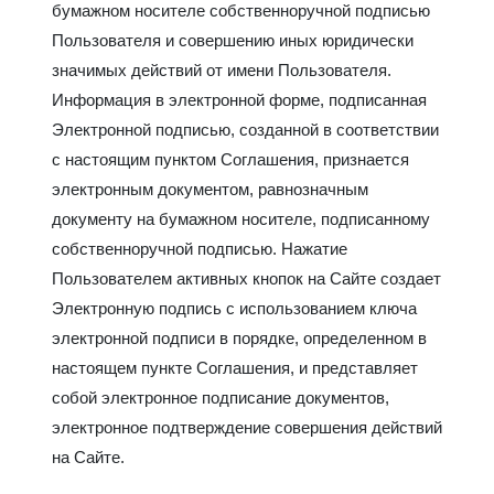
бумажном носителе собственноручной подписью
Пользователя и совершению иных юридически
значимых действий от имени Пользователя.
Информация в электронной форме, подписанная
Электронной подписью, созданной в соответствии
с настоящим пунктом Соглашения, признается
электронным документом, равнозначным
документу на бумажном носителе, подписанному
собственноручной подписью. Нажатие
Пользователем активных кнопок на Сайте создает
Электронную подпись с использованием ключа
электронной подписи в порядке, определенном в
настоящем пункте Соглашения, и представляет
собой электронное подписание документов,
электронное подтверждение совершения действий
на Сайте.