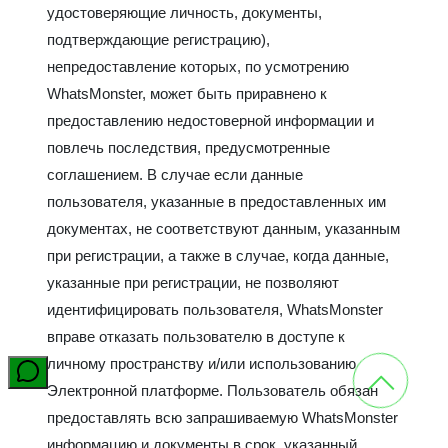
удостоверяющие личность, документы,
подтверждающие регистрацию),
непредоставление которых, по усмотрению
WhatsMonster, может быть приравнено к
предоставлению недостоверной информации и
повлечь последствия, предусмотренные
соглашением. В случае если данные
пользователя, указанные в предоставленных им
документах, не соответствуют данным, указанным
при регистрации, а также в случае, когда данные,
указанные при регистрации, не позволяют
идентифицировать пользователя, WhatsMonster
вправе отказать пользователю в доступе к
личному пространству и/или использованию
Электронной платформе. Пользователь обязан
предоставлять всю запрашиваемую WhatsMonster
информацию и документы в срок, указанный