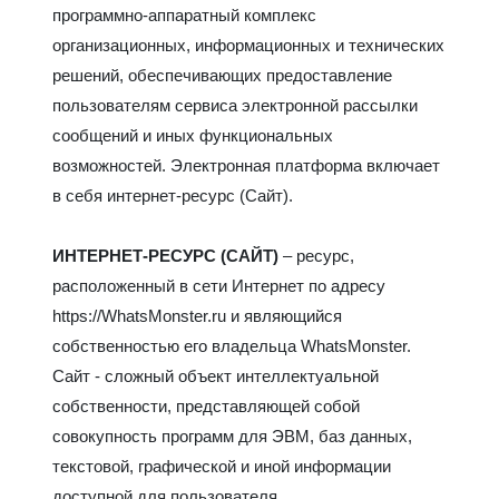
программно-аппаратный комплекс
организационных, информационных и технических
решений, обеспечивающих предоставление
пользователям сервиса электронной рассылки
сообщений и иных функциональных
возможностей. Электронная платформа включает
в себя интернет-ресурс (Сайт).
ИНТЕРНЕТ-РЕСУРС (САЙТ)
– ресурс,
расположенный в сети Интернет по адресу
https://WhatsMonster.ru и являющийся
собственностью его владельца WhatsMonster.
Сайт - сложный объект интеллектуальной
собственности, представляющей собой
совокупность программ для ЭВМ, баз данных,
текстовой, графической и иной информации
доступной для пользователя.