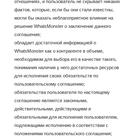
отношениях, и пользователь не скрывает никаких
фактов, которые, если бы они стали известны,
могли бы оказать неблагоприятное влияние на
решение WhatsMonster о заключение данного
соглашения;
обладает достаточной информацией о
WhatsMonster как о контрагенте в объеме,
необходимом для выбора его в качестве такого,
понимания наличия у него достаточных ресурсов
для исполнения своих обязательств по
пользовательскому соглашению;
обязательства пользователя по настоящему
соглашению являются законными,
действительными, действующими и
обязательными для исполнения пользователем,
подлежащими исполнению в соответствии с
положениями пользовательского соглашения;