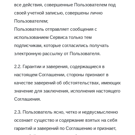
все действия, совершенные Пользователем под
своей учетной записью, совершены лично
Пользователем;
Пользователь отправляет сообщения с
использованием Сервиса только тем
подписчикам, которые согласились получать
электронную рассылку от Пользователя.
2.2. Гарантии и заверения, содержащиеся в
настоящем Соглашении, стороны признают в
качестве заверений об обстоятельствах, имеющих
значение для заключения, исполнения настоящего
Соглашения.
2.3. Пользователь ясно, четко и недвусмысленно
осознает существо и содержание взятых на себя
гарантий и заверений по Соглашению и признает,