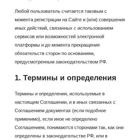
Любой пользователь считается таковым с
момента регистрации на Сайте и (или) совершения
иных действий, связанных с использованием
сервисов или возможностей электронной
платформы и до момента прекращения
обязательств сторон по основаниям,
предусмотренным законодательством РФ.
1. Термины и определения
Термины и определения, используемые в
настоящем Соглашении, и в иных связанных с
Соглашением документах (если подобное
применимо), если иное не определено
Соглашением, понимаются сторонами так, как они
определены в законодательстве РФ, или в