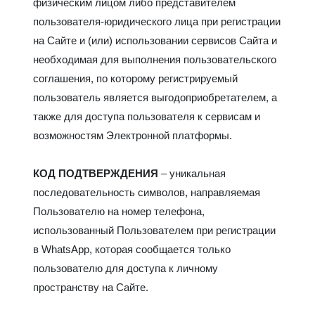
физическим лицом либо представителем
пользователя-юридического лица при регистрации
на Сайте и (или) использовании сервисов Сайта и
необходимая для выполнения пользовательского
соглашения, по которому регистрируемый
пользователь является выгодоприобретателем, а
также для доступа пользователя к сервисам и
возможностям Электронной платформы.
КОД ПОДТВЕРЖДЕНИЯ
– уникальная
последовательность символов, направляемая
Пользователю на номер телефона,
использованный Пользователем при регистрации
в WhatsApp, которая сообщается только
пользователю для доступа к личному
пространству на Сайте.