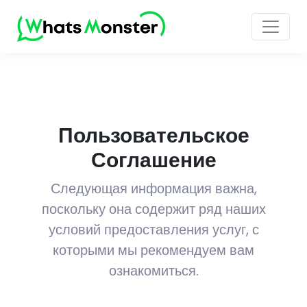
Пользовательское
Соглашение
Следующая информация важна,
поскольку она содержит ряд наших
условий предоставления услуг, с
которыми мы рекомендуем вам
ознакомиться.