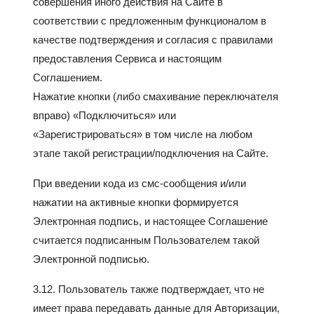
совершения иного действия на Сайте в
соответствии с предложенным функционалом в
качестве подтверждения и согласия с правилами
предоставления Сервиса и настоящим
Соглашением.
Нажатие кнопки (либо смахивание переключателя
вправо) «Подключиться» или
«Зарегистрироваться» в том числе на любом
этапе такой регистрации/подключения на Сайте.
При введении кода из смс-сообщения и/или
нажатии на активные кнопки формируется
Электронная подпись, и настоящее Соглашение
считается подписанным Пользователем такой
Электронной подписью.
3.12. Пользователь также подтверждает, что не
имеет права передавать данные для Авторизации,