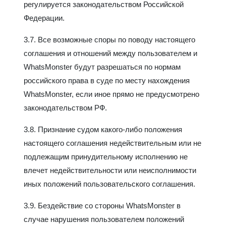
регулируется законодательством Российской
Федерации.
3.7. Все возможные споры по поводу настоящего
соглашения и отношений между пользователем и
WhatsMonster будут разрешаться по нормам
российского права в суде по месту нахождения
WhatsMonster, если иное прямо не предусмотрено
законодательством РФ.
3.8. Признание судом какого-либо положения
настоящего соглашения недействительным или не
подлежащим принудительному исполнению не
влечет недействительности или неисполнимости
иных положений пользовательского соглашения.
3.9. Бездействие со стороны WhatsMonster в
случае нарушения пользователем положений