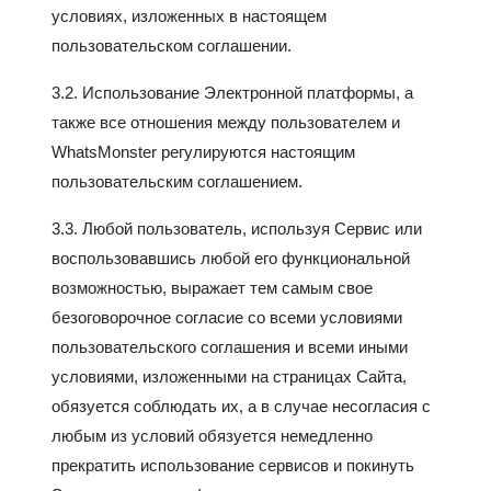
условиях, изложенных в настоящем
пользовательском соглашении.
3.2. Использование Электронной платформы, а
также все отношения между пользователем и
WhatsMonster регулируются настоящим
пользовательским соглашением.
3.3. Любой пользователь, используя Сервис или
воспользовавшись любой его функциональной
возможностью, выражает тем самым свое
безоговорочное согласие со всеми условиями
пользовательского соглашения и всеми иными
условиями, изложенными на страницах Сайта,
обязуется соблюдать их, а в случае несогласия с
любым из условий обязуется немедленно
прекратить использование сервисов и покинуть