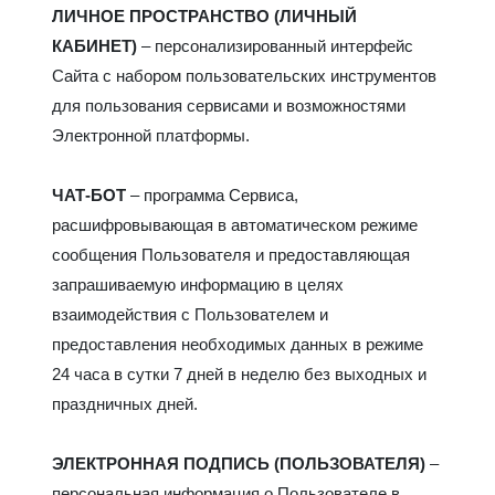
ЛИЧНОЕ ПРОСТРАНСТВО (ЛИЧНЫЙ
КАБИНЕТ)
– персонализированный интерфейс
Сайта с набором пользовательских инструментов
для пользования сервисами и возможностями
Электронной платформы.
ЧАТ-БОТ
– программа Сервиса,
расшифровывающая в автоматическом режиме
сообщения Пользователя и предоставляющая
запрашиваемую информацию в целях
взаимодействия с Пользователем и
предоставления необходимых данных в режиме
24 часа в сутки 7 дней в неделю без выходных и
праздничных дней.
ЭЛЕКТРОННАЯ ПОДПИСЬ (ПОЛЬЗОВАТЕЛЯ)
–
персональная информация о Пользователе в