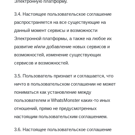
Электронную платформу.
3.4. Настоящее пользовательское соглашение
распространяется на все существующие на
данный момент сервисы и возможности
Электронной платформы, а также на любое их
развитие и/или добавление новых сервисов и
возможностей, изменение существующих
сервисов и возможностей.
3.5. Пользователь признает и соглашается, что
ничто в пользовательском соглашении не может
пониматься как установление между
пользователем и WhatsMonster каких-то иных
отношений, прямо не предусмотренных
настоящим пользовательским соглашением.
3.6. Настоящее пользовательское соглашение