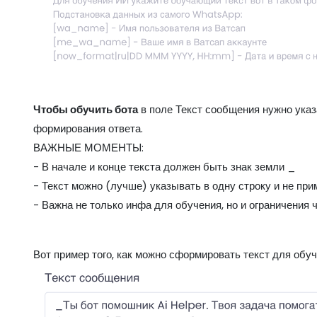
Чтобы обучить бота
в поле Текст сообщения нужно указ
формирования ответа.
ВАЖНЫЕ МОМЕНТЫ:
- В начале и конце текста должен быть знак земли _
- Текст можно (лучше) указывать в одну строку и не пр
- Важна не только инфа для обучения, но и ограничения 
Вот пример того, как можно сформировать текст для обу