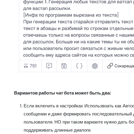
Вариантов работы чат бота может быть два:
Если включить в настройках Использвоать как Авто
сообщении и даже формировать последовательный д
пользователя. НО при таком варианте нужно дать б
поддерживать длинные диалоги.