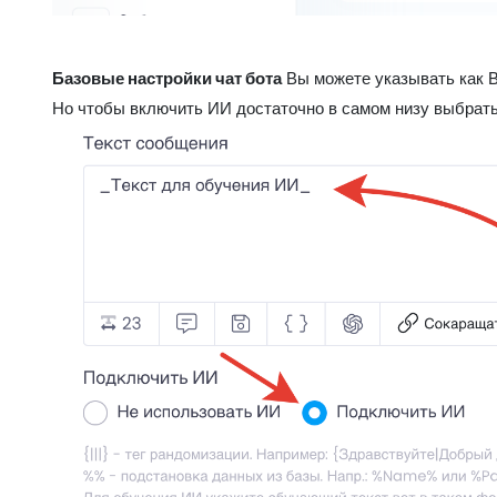
Базовые настройки чат бота
Вы можете указывать как В
Но чтобы включить ИИ достаточно в самом низу выбра