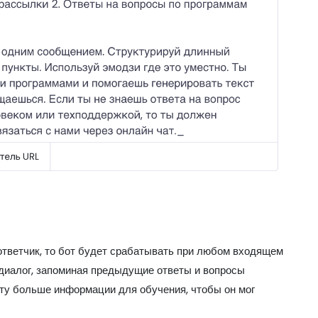
ответчик, то бот будет срабатывать при любом входящем
иалог, запоминая предыдущие ответы и вопросы
оту больше информации для обучения, чтобы он мог