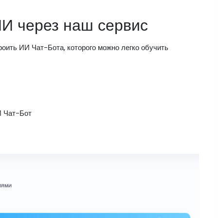
ИИ через наш сервис
оить ИИ Чат-Бота, которого можно легко обучить
И Чат-Бот