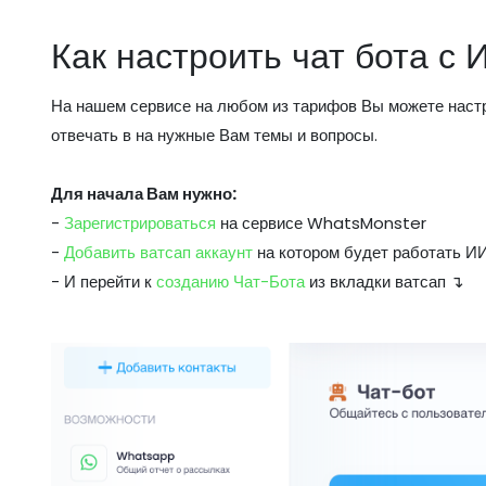
Как настроить чат бота с 
На нашем сервисе на любом из тарифов Вы можете настр
отвечать в на нужные Вам темы и вопросы.
Для начала Вам нужно:
-
Зарегистрироваться
на сервисе WhatsMonster
-
Добавить ватсап аккаунт
на котором будет работать И
- И перейти к
созданию Чат-Бота
из вкладки ватсап ↴