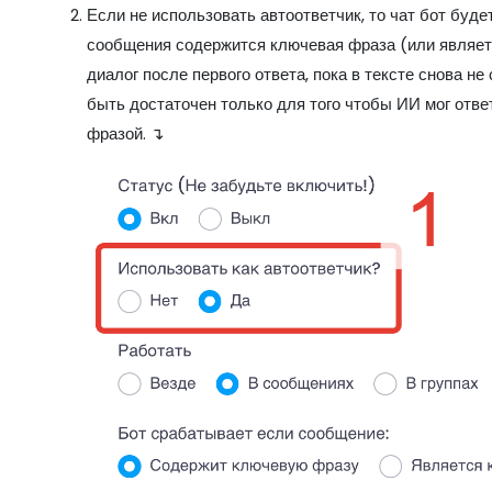
Если не использовать автоответчик, то чат бот буде
сообщения содержится ключевая фраза (или являетс
диалог после первого ответа, пока в тексте снова не
быть достаточен только для того чтобы ИИ мог отве
фразой. ↴