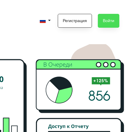
Регистрация
Войти