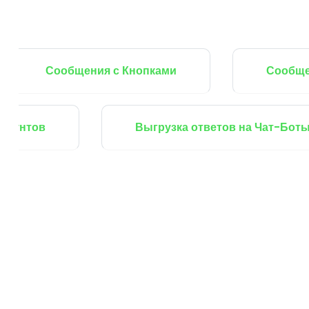
Сообщения с Кнопками
Сообщения со 
Группы Аккаунтов
Выгрузка ответов