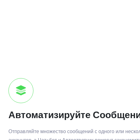
Автоматизируйте Сообщени
Отправляйте множество сообщений с одного или неск