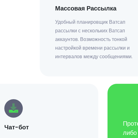
Массовая Рассылка
Удобный планировщик Ватсап
рассылки с нескольких Ватсап
аккаунтов. Возможность тонкой
настройкой времени рассылки и
интервалов между сообщениями.
Проте
Чат-бот
либо