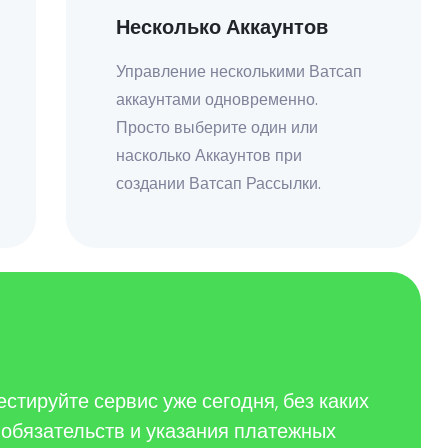
Несколько Аккаунтов
Управление несколькими Ватсап
аккаунтами одновременно.
Просто выберите один или
насколько Аккаунтов при
создании Ватсап Рассылки.
стируйте сервис уже сегодня, без каких
 обязательств и указания платежных