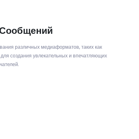
 Сообщений
вания различных медиаформатов, таких как
, для создания увлекательных и впечатляющих
чателей.