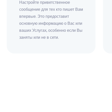
Настройте приветственное
сообщение для тех кто пишет Вам
впервые. Это предоставит
основную информацию о Вас или
ваших Услугах, особенно если Вы
заняты или не в сети.