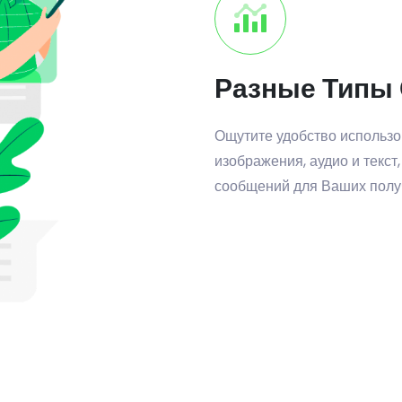
Разные Типы
Ощутите удобство использо
изображения, аудио и текст
сообщений для Ваших полу